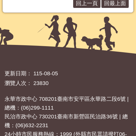
回上一頁
回最上面
更新日期：
115-08-05
瀏覽人次：
23830
永華市政中心 708201臺南市安平區永華路二段6號 |
總機：(06)299-1111
民治市政中心 730201臺南市新營區民治路36號 | 總
機：(06)632-2231
24小時市民服務熱線：1999 (外縣市民眾請撥打06-