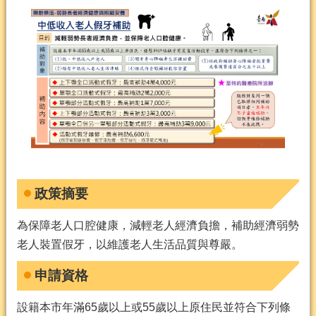
政策摘要
為保障老人口腔健康，減輕老人經濟負擔，補助經濟弱勢
老人裝置假牙，以維護老人生活品質與尊嚴。
申請資格
設籍本市年滿65歲以上或55歲以上原住民並符合下列條