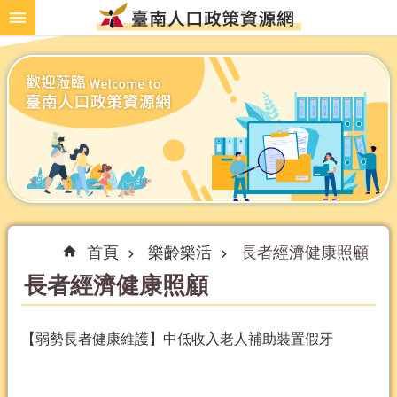
跳到主要內容區塊
首頁
樂齡樂活
長者經濟健康照顧
長者經濟健康照顧
【弱勢長者健康維護】中低收入老人補助裝置假牙