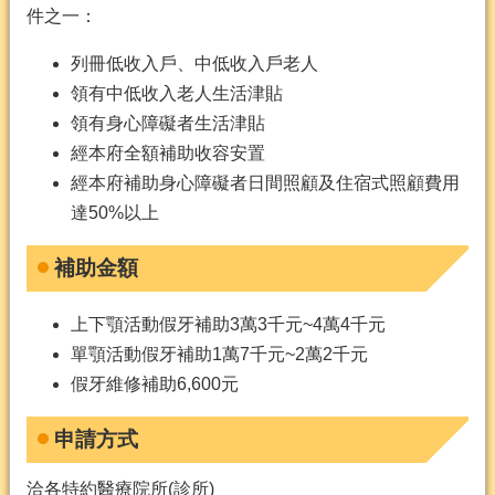
件之一：
列冊低收入戶、中低收入戶老人
領有中低收入老人生活津貼
領有身心障礙者生活津貼
經本府全額補助收容安置
經本府補助身心障礙者日間照顧及住宿式照顧費用
達50%以上
補助金額
上下顎活動假牙補助3萬3千元~4萬4千元
單顎活動假牙補助1萬7千元~2萬2千元
假牙維修補助6,600元
申請方式
洽各特約醫療院所(診所)