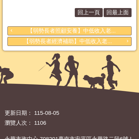
回上一頁
回最上面
【弱勢長者照顧安養】中低收入老...
【弱勢長者經濟補助】中低收入老...
更新日期：
115-08-05
瀏覽人次：
1106
永華市政中心 708201臺南市安平區永華路二段6號 |