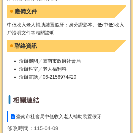
應備文件
中低收入老人補助裝置假牙：身分證影本、低(中低)收入
戶證明文件等相關證明
聯絡資訊
洽辦機關／臺南市政府社會局
洽辦科室／老人福利科
洽辦電話／06-2156974#20
相關連結
臺南市社會局中低收入老人補助裝置假牙
修改時間：115-04-09