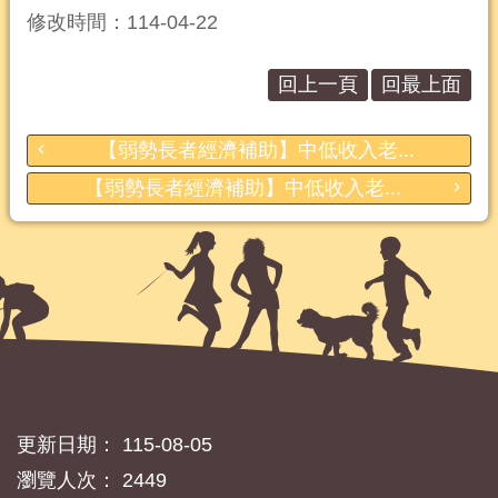
修改時間：114-04-22
回上一頁
回最上面
【弱勢長者經濟補助】中低收入老...
【弱勢長者經濟補助】中低收入老...
更新日期：
115-08-05
瀏覽人次：
2449