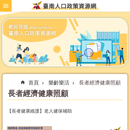
跳到主要內容區塊
首頁
樂齡樂活
長者經濟健康照顧
長者經濟健康照顧
【長者健康維護】老人健保補助