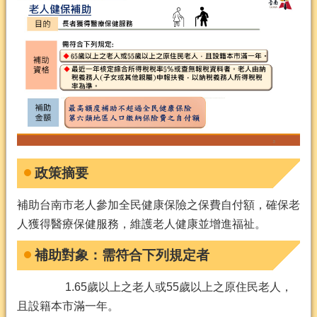
政策摘要
補助台南市老人參加全民健康保險之保費自付額，確保老
人獲得醫療保健服務，維護老人健康並增進福祉。
補助對象：需符合下列規定者
1.65歲以上之老人或55歲以上之原住民老人，
且設籍本市滿一年。