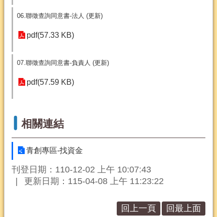
06.聯徵查詢同意書-法人 (更新)
pdf(57.33 KB)
07.聯徵查詢同意書-負責人 (更新)
pdf(57.59 KB)
相關連結
青創專區-找資金
刊登日期：110-12-02 上午 10:07:43
更新日期：115-04-08 上午 11:23:22
回上一頁
回最上面