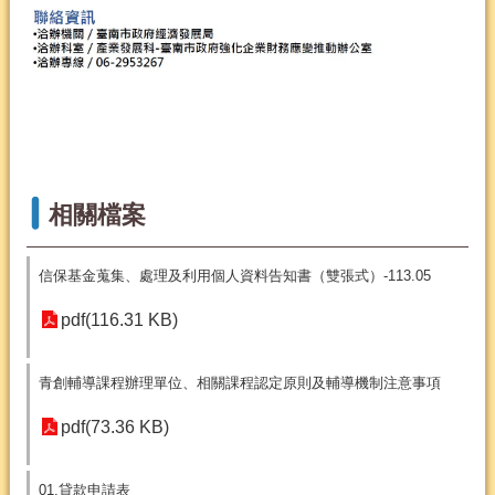
相關檔案
信保基金蒐集、處理及利用個人資料告知書（雙張式）-113.05
pdf(116.31 KB)
青創輔導課程辦理單位、相關課程認定原則及輔導機制注意事項
pdf(73.36 KB)
01.貸款申請表