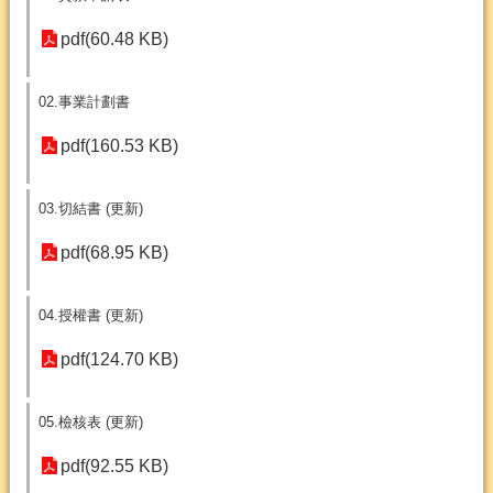
pdf(60.48 KB)
02.事業計劃書
pdf(160.53 KB)
03.切結書 (更新)
pdf(68.95 KB)
04.授權書 (更新)
pdf(124.70 KB)
05.檢核表 (更新)
pdf(92.55 KB)