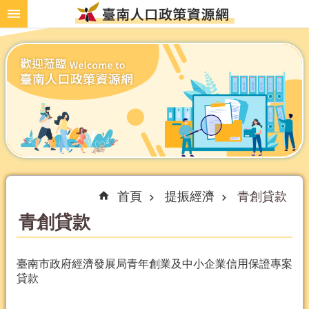
跳到主要內容區塊
首頁
提振經濟
青創貸款
青創貸款
臺南市政府經濟發展局青年創業及中小企業信用保證專案
貸款