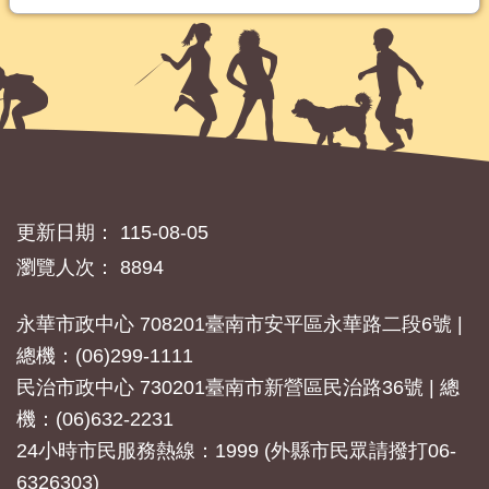
更新日期：
115-08-05
瀏覽人次：
8894
永華市政中心 708201臺南市安平區永華路二段6號 |
總機：(06)299-1111
民治市政中心 730201臺南市新營區民治路36號 | 總
機：(06)632-2231
24小時市民服務熱線：1999 (外縣市民眾請撥打06-
6326303)