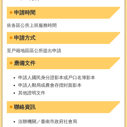
申請時間
依各區公所上班服務時間
申請方式
至戶籍地區區公所提出申請
應備文件
申請人國民身分證影本或戶口名簿影本
申請人郵局或農會存摺封面影本
其他證明文件
聯絡資訊
洽辦機關／臺南市政府社會局