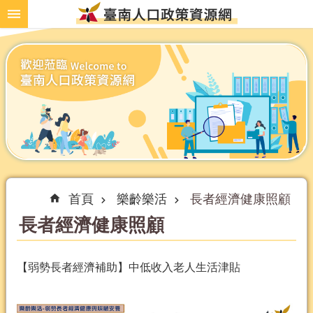
跳到主要內容區塊
首頁
樂齡樂活
長者經濟健康照顧
長者經濟健康照顧
【弱勢長者經濟補助】中低收入老人生活津貼