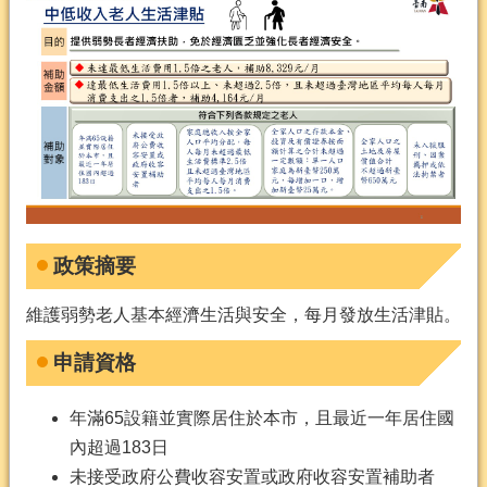
政策摘要
維護弱勢老人基本經濟生活與安全，每月發放生活津貼。
申請資格
年滿65設籍並實際居住於本市，且最近一年居住國
內超過183日
未接受政府公費收容安置或政府收容安置補助者