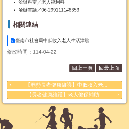
洽辦科室／老人福利科
洽辦電話／06-2991111#8353
相關連結
臺南市社會局中低收入老人生活津貼
修改時間：114-04-22
回上一頁
回最上面
【弱勢長者健康維護】中低收入老...
【長者健康維護】老人健保補助