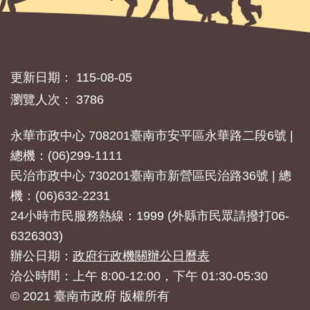
更新日期：
115-08-05
瀏覽人次：
3786
永華市政中心 708201臺南市安平區永華路二段6號 |
總機：(06)299-1111
民治市政中心 730201臺南市新營區民治路36號 | 總
機：(06)632-2231
24小時市民服務熱線：1999 (外縣市民眾請撥打06-
6326303)
辦公日期：
政府行政機關辦公日曆表
洽公時間：上午 8:00-12:00，下午 01:30-05:30
© 2021 臺南市政府 版權所有