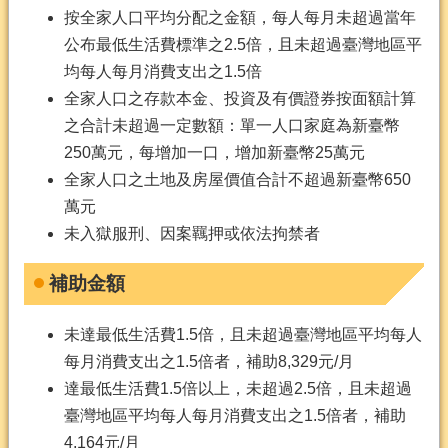
按全家人口平均分配之金額，每人每月未超過當年
公布最低生活費標準之2.5倍，且未超過臺灣地區平
均每人每月消費支出之1.5倍
全家人口之存款本金、投資及有價證券按面額計算
之合計未超過一定數額：單一人口家庭為新臺幣
250萬元，每增加一口，增加新臺幣25萬元
全家人口之土地及房屋價值合計不超過新臺幣650
萬元
未入獄服刑、因案羈押或依法拘禁者
補助金額
未達最低生活費1.5倍，且未超過臺灣地區平均每人
每月消費支出之1.5倍者，補助8,329元/月
達最低生活費1.5倍以上，未超過2.5倍，且未超過
臺灣地區平均每人每月消費支出之1.5倍者，補助
4,164元/月